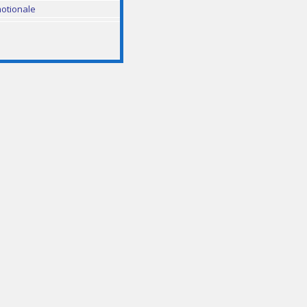
otionale