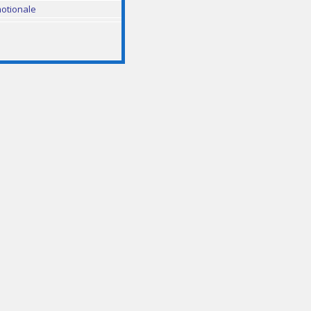
otionale