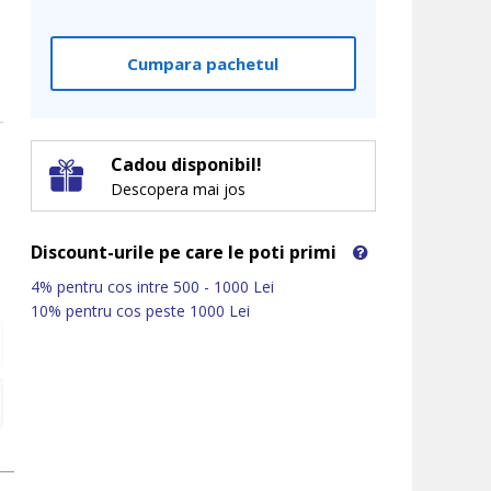
Cumpara pachetul
Cadou disponibil!
Descopera mai jos
Discount-urile pe care le poti primi
4% pentru cos intre 500 - 1000 Lei
10% pentru cos peste 1000 Lei