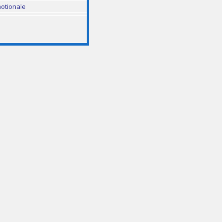
otionale