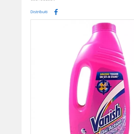
Distribuiti