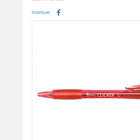
Distribuiti