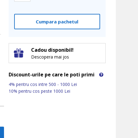
verde
Cumpara pachetul
Cadou disponibil!
Descopera mai jos
Discount-urile pe care le poti primi
4% pentru cos intre 500 - 1000 Lei
10% pentru cos peste 1000 Lei