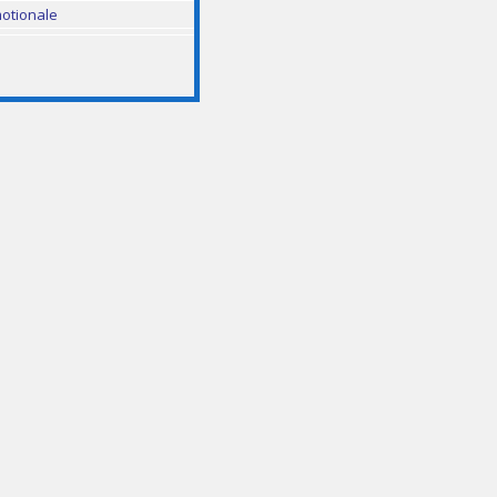
otionale