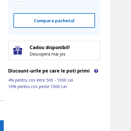
Cumpara pachetul
Cadou disponibil!
Descopera mai jos
Discount-urile pe care le poti primi
4% pentru cos intre 500 - 1000 Lei
10% pentru cos peste 1000 Lei