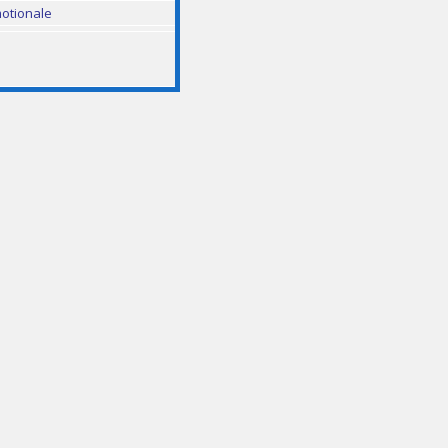
otionale