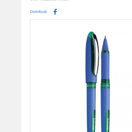
Distribuiti