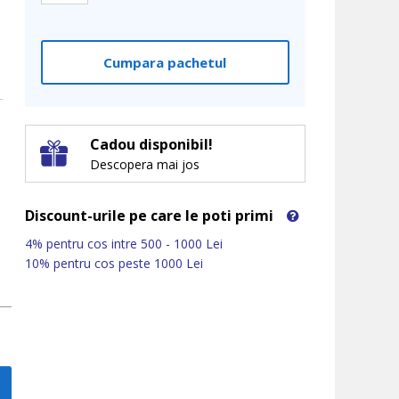
Cumpara pachetul
Cadou disponibil!
Descopera mai jos
Discount-urile pe care le poti primi
4% pentru cos intre 500 - 1000 Lei
10% pentru cos peste 1000 Lei